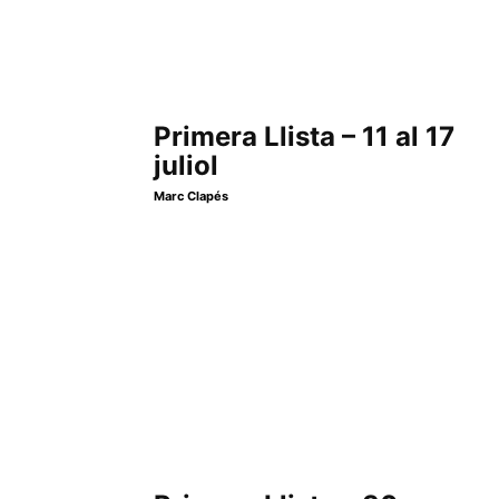
Primera Llista – 11 al 17
juliol
Marc Clapés