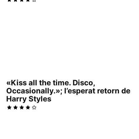
«Kiss all the time. Disco,
Occasionally.»; l’esperat retorn de
Harry Styles