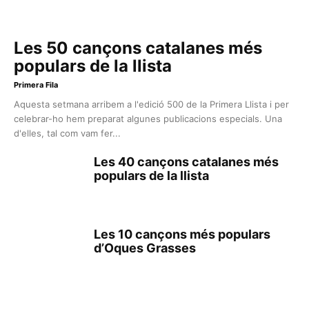
Les 50 cançons catalanes més
populars de la llista
Primera Fila
Aquesta setmana arribem a l'edició 500 de la Primera Llista i per
celebrar-ho hem preparat algunes publicacions especials. Una
d'elles, tal com vam fer...
Les 40 cançons catalanes més
populars de la llista
Les 10 cançons més populars
d’Oques Grasses