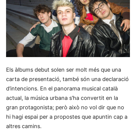
Els àlbums debut solen ser molt més que una
carta de presentació, també són una declaració
d’intencions. En el panorama musical català
actual, la música urbana s’ha convertit en la
gran protagonista; però això no vol dir que no
hi hagi espai per a propostes que apuntin cap a
altres camins.