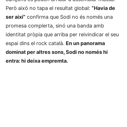
Però això no tapa el resultat global:
“Havia de
ser així”
confirma que Sodi no és només una
promesa complerta, sinó una banda amb
identitat pròpia que arriba per reivindicar el seu
espai dins el rock català.
En un panorama
dominat per altres sons, Sodi no només hi
entra: hi deixa empremta.