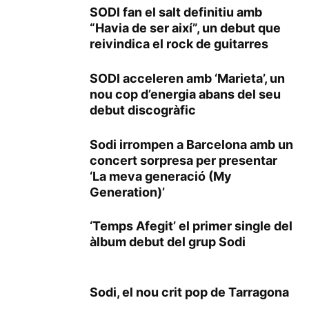
SODI fan el salt definitiu amb
“Havia de ser així”, un debut que
reivindica el rock de guitarres
SODI acceleren amb ‘Marieta’, un
nou cop d’energia abans del seu
debut discogràfic
Sodi irrompen a Barcelona amb un
concert sorpresa per presentar
‘La meva generació (My
Generation)’
‘Temps Afegit’ el primer single del
àlbum debut del grup Sodi
Sodi, el nou crit pop de Tarragona