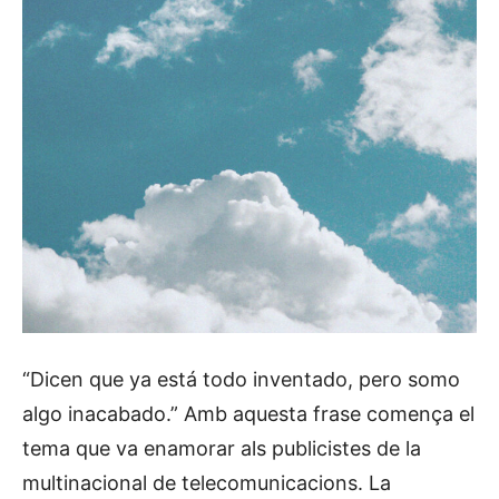
“Dicen que ya está todo inventado, pero somo
algo inacabado.” Amb aquesta frase comença el
tema que va enamorar als publicistes de la
multinacional de telecomunicacions. La