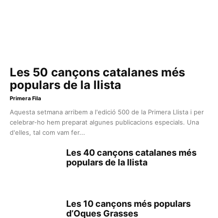
Les 50 cançons catalanes més
populars de la llista
Primera Fila
Aquesta setmana arribem a l'edició 500 de la Primera Llista i per
celebrar-ho hem preparat algunes publicacions especials. Una
d'elles, tal com vam fer...
Les 40 cançons catalanes més
populars de la llista
Les 10 cançons més populars
d’Oques Grasses