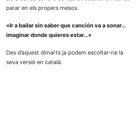
parar en els propers mesos.
«Ir a bailar sin saber que canción va a sonar…
imaginar donde quieres estar…»
Des d’aquest dimarts ja podem escoltar-ne la
seva versió en català.