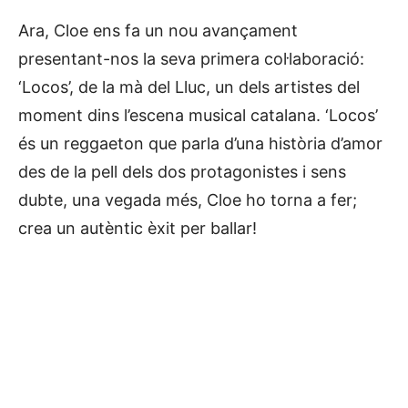
Ara, Cloe ens fa un nou avançament
presentant-nos la seva primera col·laboració:
‘Locos’, de la mà del Lluc, un dels artistes del
moment dins l’escena musical catalana. ‘Locos’
és un reggaeton que parla d’una història d’amor
des de la pell dels dos protagonistes i sens
dubte, una vegada més, Cloe ho torna a fer;
crea un autèntic èxit per ballar!