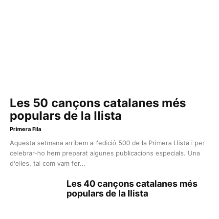
Les 50 cançons catalanes més
populars de la llista
Primera Fila
Aquesta setmana arribem a l'edició 500 de la Primera Llista i per
celebrar-ho hem preparat algunes publicacions especials. Una
d'elles, tal com vam fer...
Les 40 cançons catalanes més
populars de la llista