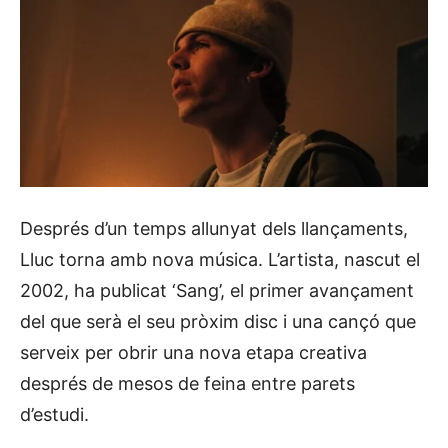
Després d’un temps allunyat dels llançaments,
Lluc torna amb nova música. L’artista, nascut el
2002, ha publicat ‘Sang’, el primer avançament
del que serà el seu pròxim disc i una cançó que
serveix per obrir una nova etapa creativa
després de mesos de feina entre parets
d’estudi.