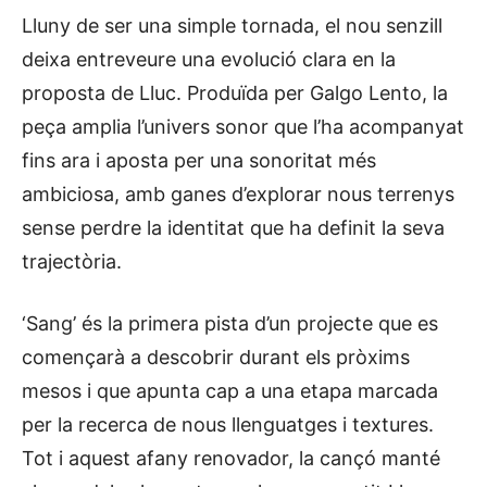
Lluny de ser una simple tornada, el nou senzill
deixa entreveure una evolució clara en la
proposta de Lluc. Produïda per Galgo Lento, la
peça amplia l’univers sonor que l’ha acompanyat
fins ara i aposta per una sonoritat més
ambiciosa, amb ganes d’explorar nous terrenys
sense perdre la identitat que ha definit la seva
trajectòria.
‘Sang’ és la primera pista d’un projecte que es
començarà a descobrir durant els pròxims
mesos i que apunta cap a una etapa marcada
per la recerca de nous llenguatges i textures.
Tot i aquest afany renovador, la cançó manté