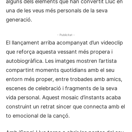
alguns dels elements que han convertit Lluc en
una de les veus més personals de la seva
generació.
- Publicitat -
El llançament arriba acompanyat d’un videoclip
que reforça aquesta vessant més propera i
autobiogràfica. Les imatges mostren l’artista
compartint moments quotidians amb el seu
entorn més proper, entre trobades amb amics,
escenes de celebració i fragments de la seva
vida personal. Aquest mosaic d’instants acaba
construint un retrat sincer que connecta amb el
to emocional de la cançó.