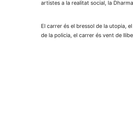
artistes a la realitat social, la Dha
El carrer és el bressol de la utopia, e
de la policia, el carrer és vent de llibe