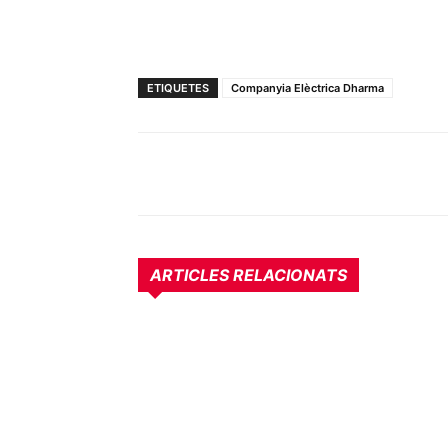
ETIQUETES
Companyia Elèctrica Dharma
ARTICLES RELACIONATS