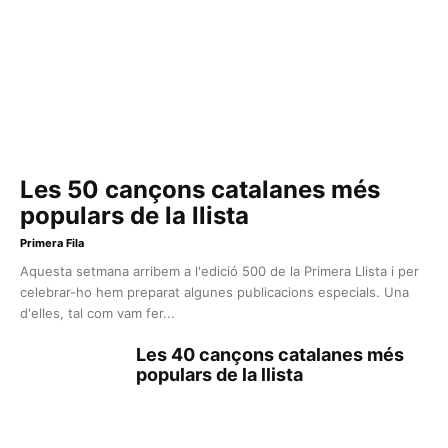
Les 50 cançons catalanes més
populars de la llista
Primera Fila
Aquesta setmana arribem a l'edició 500 de la Primera Llista i per
celebrar-ho hem preparat algunes publicacions especials. Una
d'elles, tal com vam fer...
Les 40 cançons catalanes més
populars de la llista