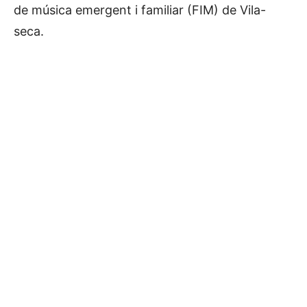
de música emergent i familiar (FIM) de Vila-
seca.