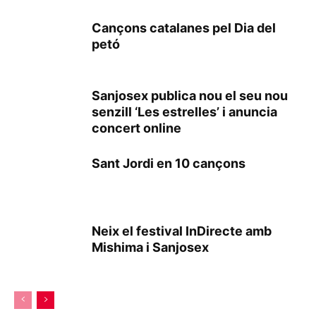
Cançons catalanes pel Dia del
petó
Sanjosex publica nou el seu nou
senzill ‘Les estrelles’ i anuncia
concert online
Sant Jordi en 10 cançons
Neix el festival InDirecte amb
Mishima i Sanjosex