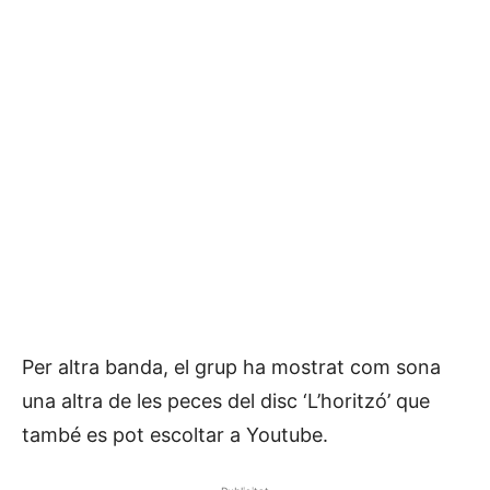
Per altra banda, el grup ha mostrat com sona
una altra de les peces del disc ‘L’horitzó’ que
també es pot escoltar a Youtube.