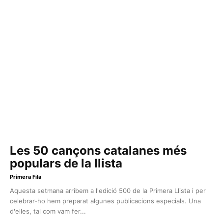
Les 50 cançons catalanes més
populars de la llista
Primera Fila
Aquesta setmana arribem a l'edició 500 de la Primera Llista i per
celebrar-ho hem preparat algunes publicacions especials. Una
d'elles, tal com vam fer...