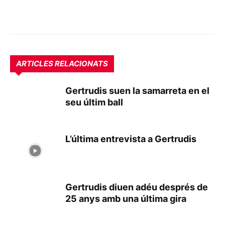
ARTICLES RELACIONATS
Gertrudis suen la samarreta en el
seu últim ball
L’última entrevista a Gertrudis
Gertrudis diuen adéu després de
25 anys amb una última gira