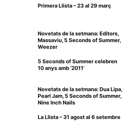
Primera Llista – 23 al 29 març
Novetats de la setmana: Editors,
Massaviu, 5 Seconds of Summer,
Weezer
5 Seconds of Summer celebren
10 anys amb ‘2011’
Novetats de la setmana: Dua Lipa,
Pearl Jam, 5 Seconds of Summer,
Nine Inch Nails
La Llista – 31 agost al 6 setembre