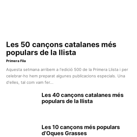
Les 50 cançons catalanes més
populars de la llista
Primera Fila
Aquesta setmana arribem a l'edició 500 de la Primera Llista i per
celebrar-ho hem preparat algunes publicacions especials. Una
d'elles, tal com vam fer...
Les 40 cançons catalanes més
populars de la llista
Les 10 cançons més populars
d’Oques Grasses