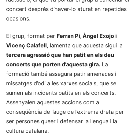
concert després d’haver-lo aturat en repetides
ocasions.
El grup, format per
Ferran Pi, Àngel Exojo i
Vicenç Calafell
, lamenta que aquesta sigui la
tercera agressió que han patit en els deu
concerts que porten d’aquesta gira.
La
formació també assegura patir amenaces i
missatges d’odi a les xarxes socials, que se
sumen als incidents patits en els concerts.
Assenyalen aquestes accions com a
conseqüència de l’auge de l’extrema dreta per
ser persones queer i defensar la llengua i la
cultura catalana.