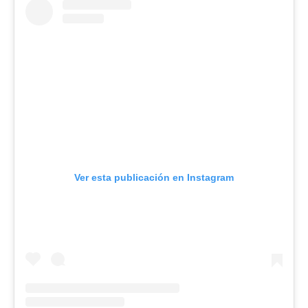
Ver esta publicación en Instagram