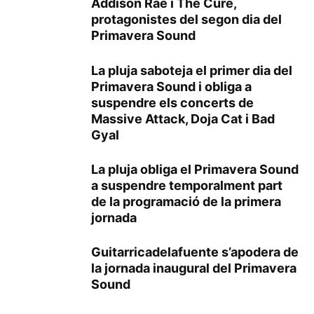
Addison Rae i The Cure,
protagonistes del segon dia del
Primavera Sound
La pluja saboteja el primer dia del
Primavera Sound i obliga a
suspendre els concerts de
Massive Attack, Doja Cat i Bad
Gyal
La pluja obliga el Primavera Sound
a suspendre temporalment part
de la programació de la primera
jornada
Guitarricadelafuente s’apodera de
la jornada inaugural del Primavera
Sound