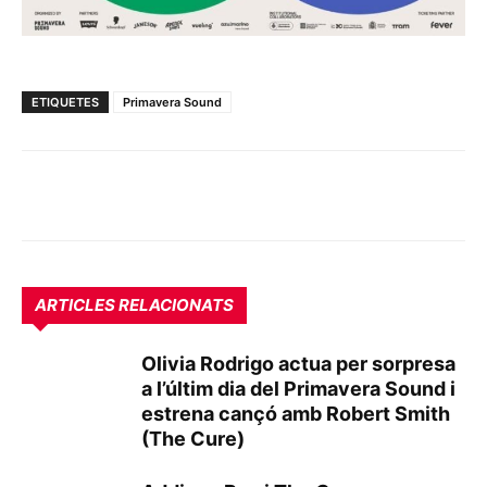
ETIQUETES
Primavera Sound
ARTICLES RELACIONATS
Olivia Rodrigo actua per sorpresa
a l’últim dia del Primavera Sound i
estrena cançó amb Robert Smith
(The Cure)