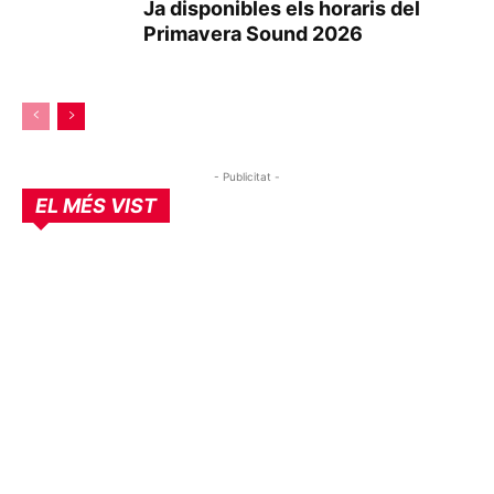
Ja disponibles els horaris del
Primavera Sound 2026
- Publicitat -
EL MÉS VIST