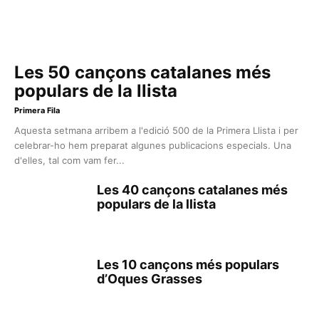
Les 50 cançons catalanes més
populars de la llista
Primera Fila
Aquesta setmana arribem a l'edició 500 de la Primera Llista i per
celebrar-ho hem preparat algunes publicacions especials. Una
d'elles, tal com vam fer...
Les 40 cançons catalanes més
populars de la llista
Les 10 cançons més populars
d’Oques Grasses