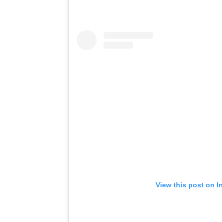
View this post on I