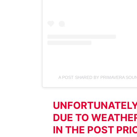
A POST SHARED BY PRIMAVERA SOU
UNFORTUNATELY 
DUE TO WEATHER.
IN THE POST PRI