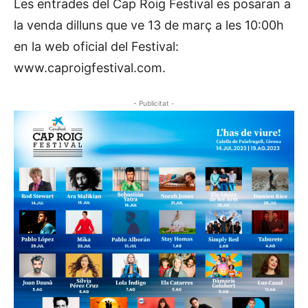
Les entrades del Cap Roig Festival es posaran a
la venda dilluns que ve 13 de març a les 10:00h
en la web oficial del Festival:
www.caproigfestival.com.
- Publicitat -