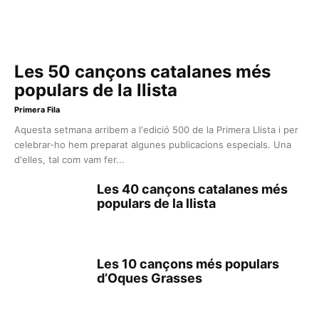
Les 50 cançons catalanes més
populars de la llista
Primera Fila
Aquesta setmana arribem a l'edició 500 de la Primera Llista i per
celebrar-ho hem preparat algunes publicacions especials. Una
d'elles, tal com vam fer...
Les 40 cançons catalanes més
populars de la llista
Les 10 cançons més populars
d’Oques Grasses