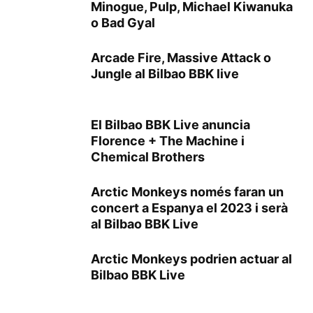
Minogue, Pulp, Michael Kiwanuka
o Bad Gyal
Arcade Fire, Massive Attack o
Jungle al Bilbao BBK live
El Bilbao BBK Live anuncia
Florence + The Machine i
Chemical Brothers
Arctic Monkeys només faran un
concert a Espanya el 2023 i serà
al Bilbao BBK Live
Arctic Monkeys podrien actuar al
Bilbao BBK Live