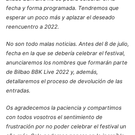
fecha y forma programada. Tendremos que
esperar un poco más y aplazar el deseado
reencuentro a 2022.
No son todo malas noticias. Antes del 8 de julio,
fecha en la que se debería celebrar el festival,
anunciaremos los nombres que formarán parte
de Bilbao BBK Live 2022 y, además,
detallaremos el proceso de devolución de las
entradas.
Os agradecemos la paciencia y compartimos
con todos vosotros el sentimiento de
frustración por no poder celebrar el festival un