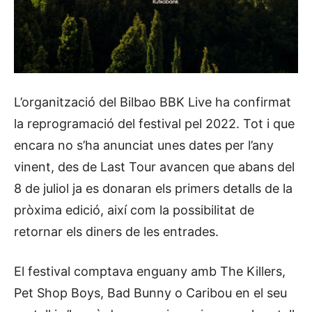
L’organització del Bilbao BBK Live ha confirmat
la reprogramació del festival pel 2022. Tot i que
encara no s’ha anunciat unes dates per l’any
vinent, des de Last Tour avancen que abans del
8 de juliol ja es donaran els primers detalls de la
pròxima edició, així com la possibilitat de
retornar els diners de les entrades.
El festival comptava enguany amb The Killers,
Pet Shop Boys, Bad Bunny o Caribou en el seu