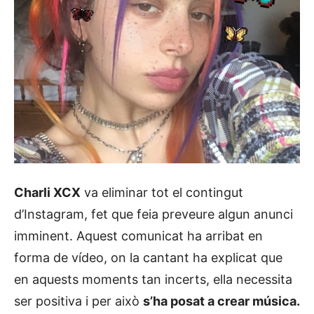
Charli XCX
va eliminar tot el contingut
d’Instagram, fet que feia preveure algun anunci
imminent. Aquest comunicat ha arribat en
forma de vídeo, on la cantant ha explicat que
en aquests moments tan incerts, ella necessita
ser positiva i per això
s’ha posat a crear música.