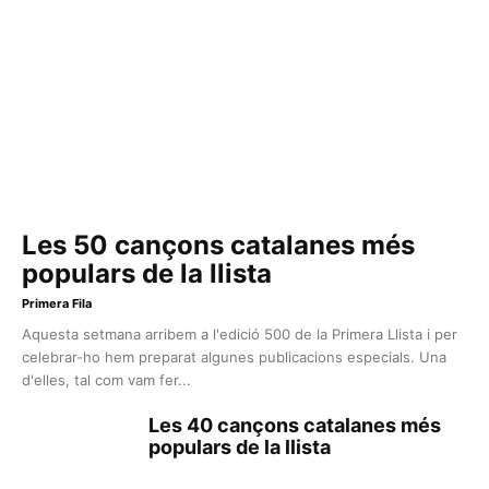
Les 50 cançons catalanes més
populars de la llista
Primera Fila
Aquesta setmana arribem a l'edició 500 de la Primera Llista i per
celebrar-ho hem preparat algunes publicacions especials. Una
d'elles, tal com vam fer...
Les 40 cançons catalanes més
populars de la llista