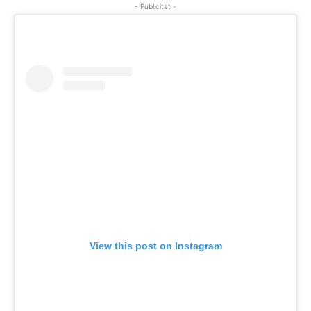
- Publicitat -
View this post on Instagram