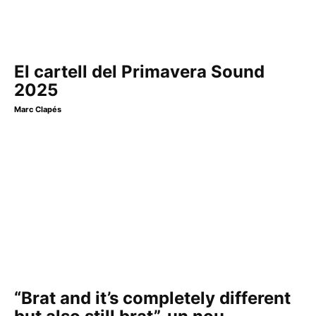
El cartell del Primavera Sound
2025
Marc Clapés
“Brat and it’s completely different