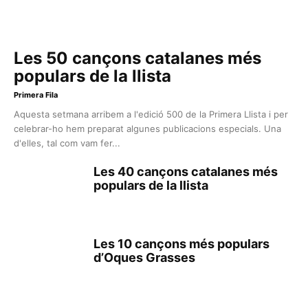
Les 50 cançons catalanes més
populars de la llista
Primera Fila
Aquesta setmana arribem a l'edició 500 de la Primera Llista i per
celebrar-ho hem preparat algunes publicacions especials. Una
d'elles, tal com vam fer...
Les 40 cançons catalanes més
populars de la llista
Les 10 cançons més populars
d’Oques Grasses