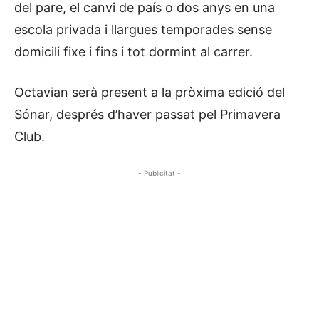
del pare, el canvi de país o dos anys en una
escola privada i llargues temporades sense
domicili fixe i fins i tot dormint al carrer.
Octavian serà present a la pròxima edició del
Sónar, després d’haver passat pel Primavera
Club.
- Publicitat -