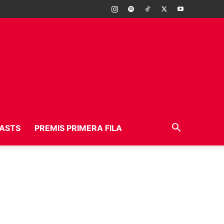
ASTS
PREMIS PRIMERA FILA