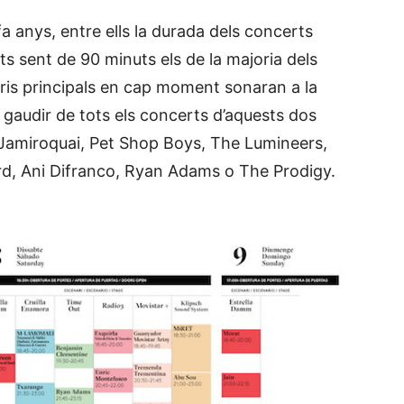
a anys, entre ells la durada dels concerts
 sent de 90 minuts els de la majoria dels
aris principals en cap moment sonaran a la
 gaudir de tots els concerts d’aquests dos
 Jamiroquai, Pet Shop Boys, The Lumineers,
, Ani Difranco, Ryan Adams o The Prodigy.