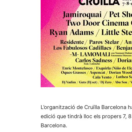
L’organització de Cruïlla Barcelona h
edició que tindrà lloc els propers 7, 8
Barcelona.