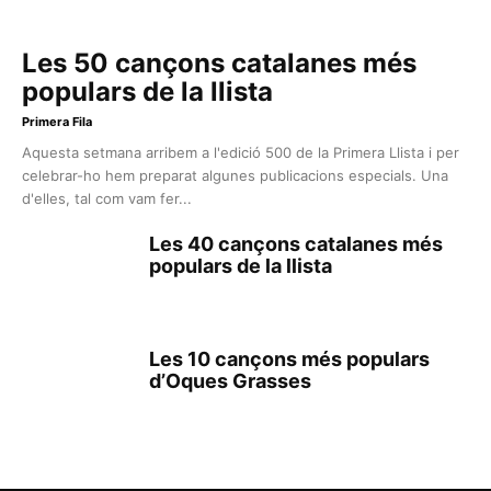
Les 50 cançons catalanes més
populars de la llista
Primera Fila
Aquesta setmana arribem a l'edició 500 de la Primera Llista i per
celebrar-ho hem preparat algunes publicacions especials. Una
d'elles, tal com vam fer...
Les 40 cançons catalanes més
populars de la llista
Les 10 cançons més populars
d’Oques Grasses