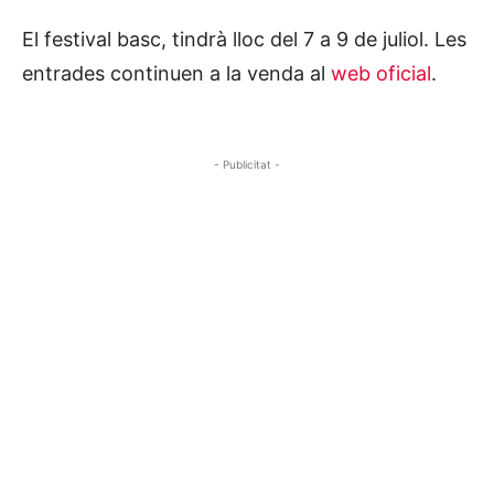
El festival basc, tindrà lloc del 7 a 9 de juliol. Les
entrades continuen a la venda al
web oficial
.
- Publicitat -