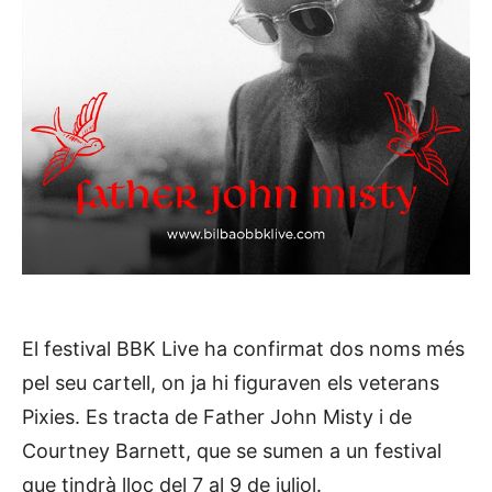
El festival BBK Live ha confirmat dos noms més
pel seu cartell, on ja hi figuraven els veterans
Pixies. Es tracta de Father John Misty i de
Courtney Barnett, que se sumen a un festival
que tindrà lloc del 7 al 9 de juliol.