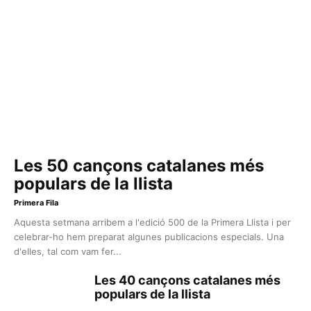
Les 50 cançons catalanes més
populars de la llista
Primera Fila
Aquesta setmana arribem a l'edició 500 de la Primera Llista i per
celebrar-ho hem preparat algunes publicacions especials. Una
d'elles, tal com vam fer...
Les 40 cançons catalanes més
populars de la llista