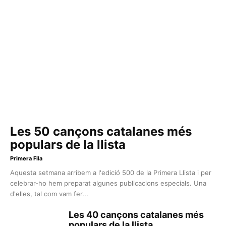
Les 50 cançons catalanes més
populars de la llista
Primera Fila
Aquesta setmana arribem a l'edició 500 de la Primera Llista i per
celebrar-ho hem preparat algunes publicacions especials. Una
d'elles, tal com vam fer...
Les 40 cançons catalanes més
populars de la llista