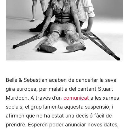
Belle & Sebastian acaben de cancel·lar la seva
gira europea, per malaltia del cantant Stuart
Murdoch. A través d’un
comunicat
a les xarxes
socials, el grup lamenta aquesta suspensió, i
afirmen que no ha estat una decisió fàcil de
prendre. Esperen poder anunciar noves dates,