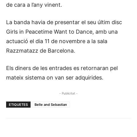
de cara a l’any vinent.
La banda havia de presentar el seu últim disc
Girls in Peacetime Want to Dance, amb una
actuació el dia 11 de novembre a la sala
Razzmatazz de Barcelona.
Els diners de les entrades es retornaran pel
mateix sistema on van ser adquirides.
- Publicitat -
ETIQUETES
Belle and Sebastian