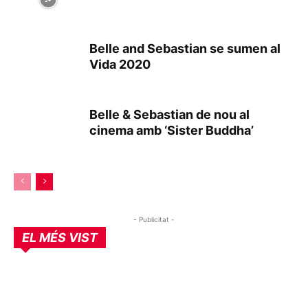
Belle and Sebastian se sumen al
Vida 2020
Belle & Sebastian de nou al
cinema amb ‘Sister Buddha’
- Publicitat -
EL MÉS VIST