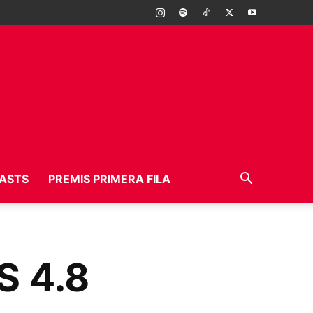
ASTS
PREMIS PRIMERA FILA
S 4.8