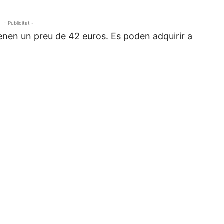
- Publicitat -
nen un preu de 42 euros. Es poden adquirir a