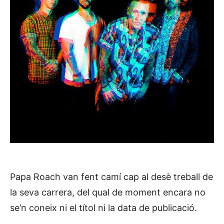
Papa Roach van fent camí cap al desè treball de
la seva carrera, del qual de moment encara no
se’n coneix ni el títol ni la data de publicació.