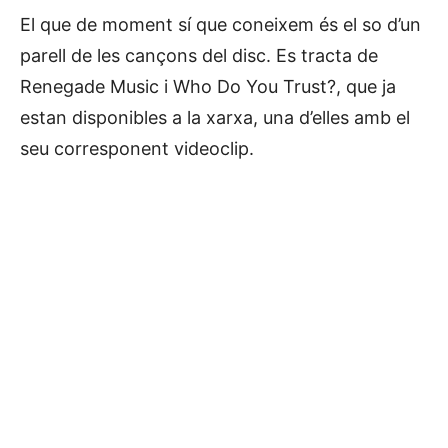
El que de moment sí que coneixem és el so d’un
parell de les cançons del disc. Es tracta de
Renegade Music i Who Do You Trust?, que ja
estan disponibles a la xarxa, una d’elles amb el
seu corresponent videoclip.