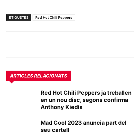
ETIQUETES
Red Hot Chili Peppers
ARTICLES RELACIONATS
Red Hot Chili Peppers ja treballen
en un nou disc, segons confirma
Anthony Kiedis
Mad Cool 2023 anuncia part del
seu cartell