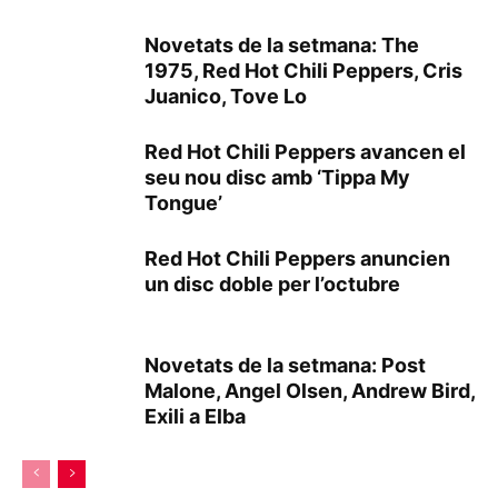
Novetats de la setmana: The
1975, Red Hot Chili Peppers, Cris
Juanico, Tove Lo
Red Hot Chili Peppers avancen el
seu nou disc amb ‘Tippa My
Tongue’
Red Hot Chili Peppers anuncien
un disc doble per l’octubre
Novetats de la setmana: Post
Malone, Angel Olsen, Andrew Bird,
Exili a Elba