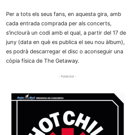
Per a tots els seus fans, en aquesta gira, amb
cada entrada comprada per als concerts,
s’inclourà un codi amb el qual, a partir del 17 de
juny (data en què es publica el seu nou àlbum),
es podrà descarregar el disc o aconseguir una
còpia física de The Getaway.
- Publicitat -