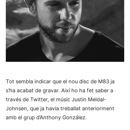
Tot sembla indicar que el nou disc de M83 ja
s’ha acabat de gravar. Així ho ha fet saber a
través de Twitter, el músic Justin Meldal-
Johnsen, que ja havia treballat anteriorment
amb el grup d’Anthony González.