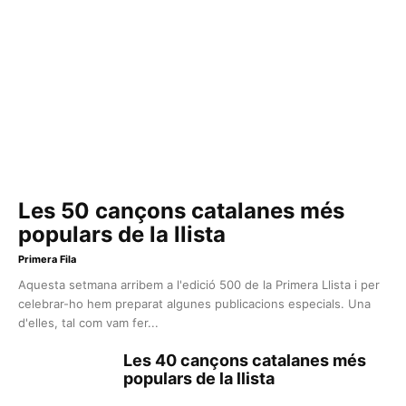
Les 50 cançons catalanes més
populars de la llista
Primera Fila
Aquesta setmana arribem a l'edició 500 de la Primera Llista i per
celebrar-ho hem preparat algunes publicacions especials. Una
d'elles, tal com vam fer...
Les 40 cançons catalanes més
populars de la llista