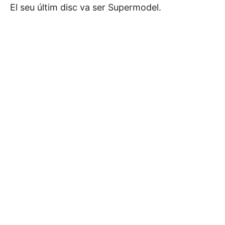
El seu últim disc va ser Supermodel.