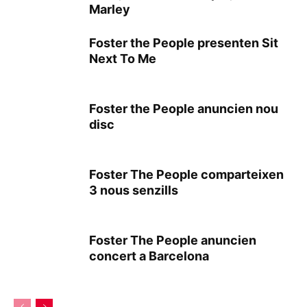
Marley
Foster the People presenten Sit
Next To Me
Foster the People anuncien nou
disc
Foster The People comparteixen
3 nous senzills
Foster The People anuncien
concert a Barcelona