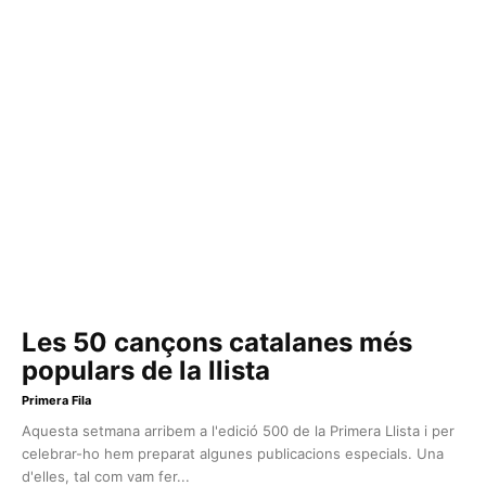
Les 50 cançons catalanes més
populars de la llista
Primera Fila
Aquesta setmana arribem a l'edició 500 de la Primera Llista i per
celebrar-ho hem preparat algunes publicacions especials. Una
d'elles, tal com vam fer...