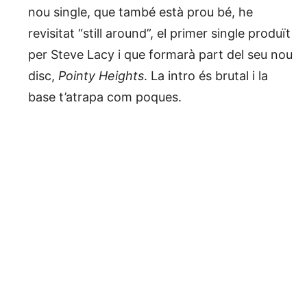
nou single, que també està prou bé, he
revisitat “still around”, el primer single produït
per Steve Lacy i que formarà part del seu nou
disc,
Pointy Heights
. La intro és brutal i la
base t’atrapa com poques.