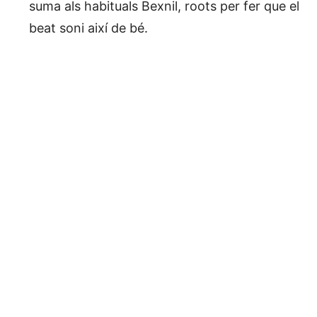
suma als habituals Bexnil, roots per fer que el
beat soni així de bé.