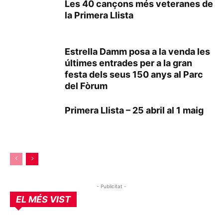
Les 40 cançons més veteranes de
la Primera Llista
Estrella Damm posa a la venda les
últimes entrades per a la gran
festa dels seus 150 anys al Parc
del Fòrum
Primera Llista – 25 abril al 1 maig
- Publicitat -
EL MÉS VIST