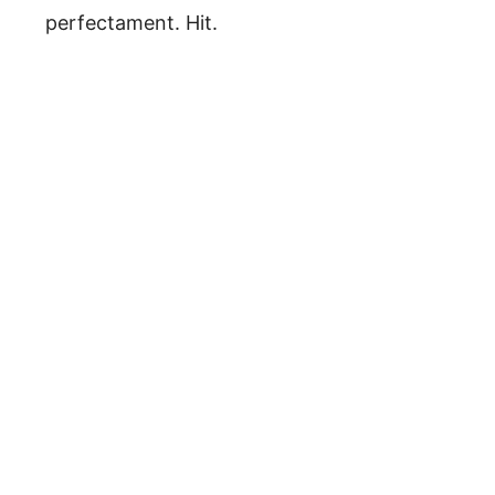
perfectament. Hit.