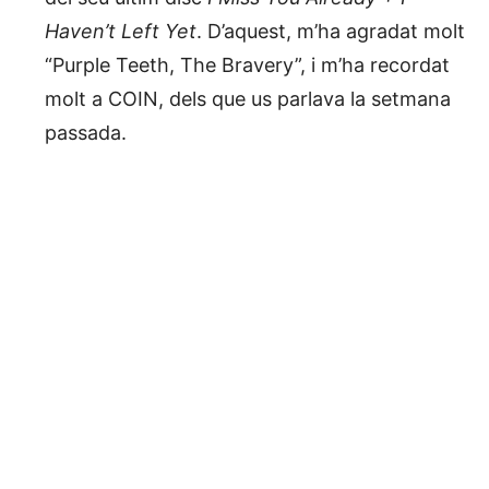
Haven’t Left Yet
. D’aquest, m’ha agradat molt
“Purple Teeth, The Bravery”, i m’ha recordat
molt a COIN, dels que us parlava la setmana
passada.