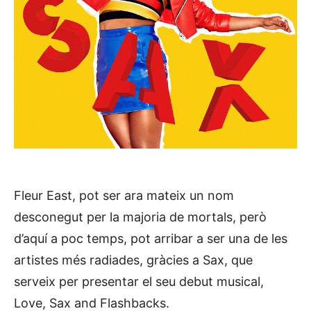
Fleur East, pot ser ara mateix un nom
desconegut per la majoria de mortals, però
d’aquí a poc temps, pot arribar a ser una de les
artistes més radiades, gràcies a Sax, que
serveix per presentar el seu debut musical,
Love, Sax and Flashbacks.