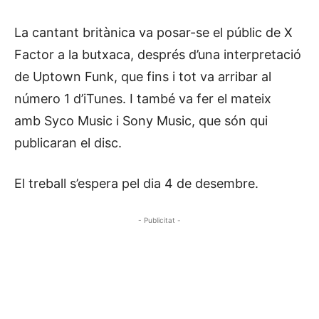
La cantant britànica va posar-se el públic de X
Factor a la butxaca, després d’una interpretació
de Uptown Funk, que fins i tot va arribar al
número 1 d’iTunes. I també va fer el mateix
amb Syco Music i Sony Music, que són qui
publicaran el disc.
El treball s’espera pel dia 4 de desembre.
- Publicitat -