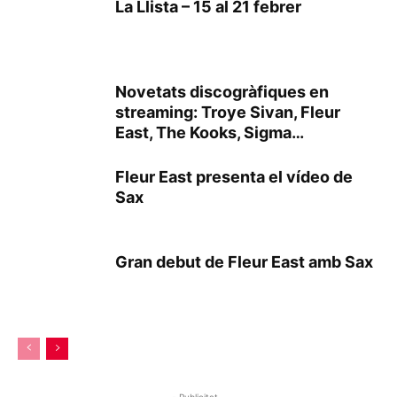
La Llista – 15 al 21 febrer
Novetats discogràfiques en
streaming: Troye Sivan, Fleur
East, The Kooks, Sigma…
Fleur East presenta el vídeo de
Sax
Gran debut de Fleur East amb Sax