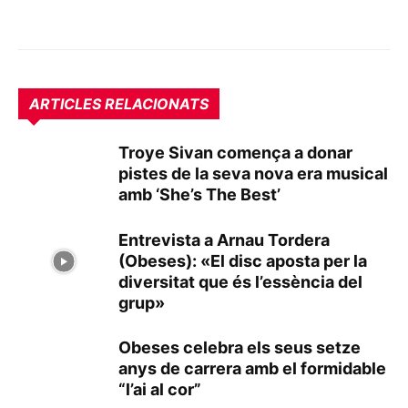
ARTICLES RELACIONATS
Troye Sivan comença a donar
pistes de la seva nova era musical
amb ‘She’s The Best’
Entrevista a Arnau Tordera
(Obeses): «El disc aposta per la
diversitat que és l’essència del
grup»
Obeses celebra els seus setze
anys de carrera amb el formidable
“l’ai al cor”