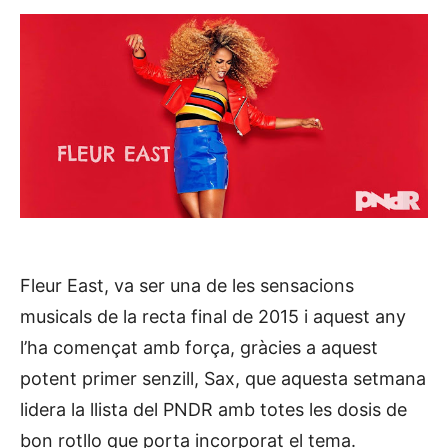
Fleur East, va ser una de les sensacions
musicals de la recta final de 2015 i aquest any
l’ha començat amb força, gràcies a aquest
potent primer senzill, Sax, que aquesta setmana
lidera la llista del PNDR amb totes les dosis de
bon rotllo que porta incorporat el tema.