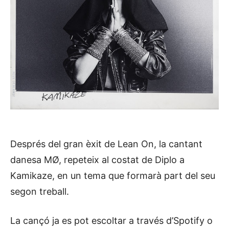
Després del gran èxit de Lean On, la cantant
danesa MØ, repeteix al costat de Diplo a
Kamikaze, en un tema que formarà part del seu
segon treball.
La cançó ja es pot escoltar a través d’Spotify o