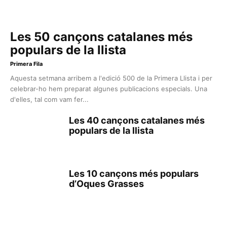
Les 50 cançons catalanes més
populars de la llista
Primera Fila
Aquesta setmana arribem a l'edició 500 de la Primera Llista i per
celebrar-ho hem preparat algunes publicacions especials. Una
d'elles, tal com vam fer...
Les 40 cançons catalanes més
populars de la llista
Les 10 cançons més populars
d’Oques Grasses