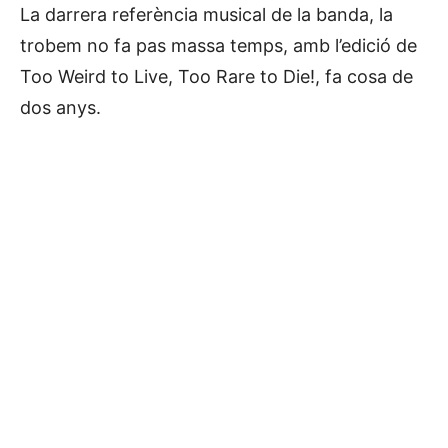
La darrera referència musical de la banda, la
trobem no fa pas massa temps, amb l’edició de
Too Weird to Live, Too Rare to Die!, fa cosa de
dos anys.