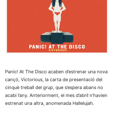
Panic! At The Disco acaben d’estrenar una nova
cançó, Victorious, la carta de presentació del
cinquè treball del grup, que s’espera abans no
acabi l’any. Anteriorment, el mes d’abril n’havien
estrenat una altra, anomenada Hallelujah.