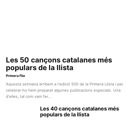
Les 50 cançons catalanes més
populars de la llista
Primera Fila
Aquesta setmana arribem a l'edició 500 de la Primera Llista i per
celebrar-ho hem preparat algunes publicacions especials. Una
d'elles, tal com vam fer...
Les 40 cançons catalanes més
populars de la llista