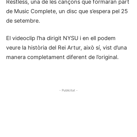
Restless, una de les cançons que formaran part
de Music Complete, un disc que s’espera pel 25
de setembre.
El videoclip l’ha dirigit NYSU i en ell podem
veure la història del Rei Artur, això sí, vist d’una
manera completament diferent de l’original.
- Publicitat -