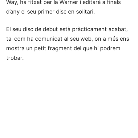
Way, ha fitxat per la Warner i editarà a finals
d’any el seu primer disc en solitari.
El seu disc de debut està pràcticament acabat,
tal com ha comunicat al seu web, on a més ens
mostra un petit fragment del que hi podrem
trobar.