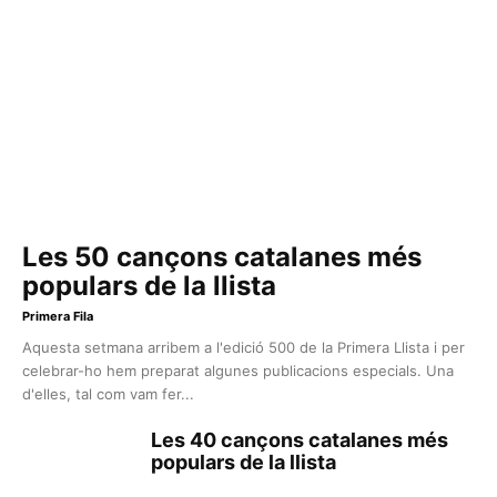
Les 50 cançons catalanes més
populars de la llista
Primera Fila
Aquesta setmana arribem a l'edició 500 de la Primera Llista i per
celebrar-ho hem preparat algunes publicacions especials. Una
d'elles, tal com vam fer...
Les 40 cançons catalanes més
populars de la llista