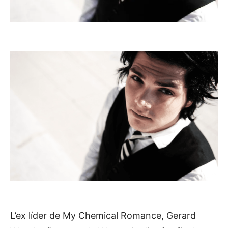
L’ex líder de My Chemical Romance, Gerard