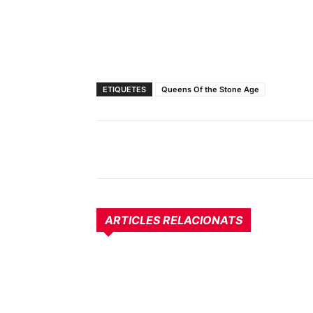
ETIQUETES
Queens Of the Stone Age
ARTICLES RELACIONATS