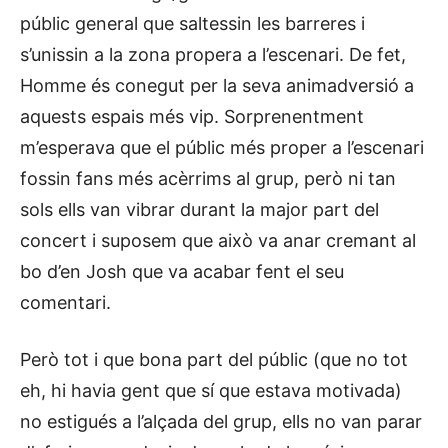
públic general que saltessin les barreres i
s’unissin a la zona propera a l’escenari. De fet,
Homme és conegut per la seva animadversió a
aquests espais més vip. Sorprenentment
m’esperava que el públic més proper a l’escenari
fossin fans més acèrrims al grup, però ni tan
sols ells van vibrar durant la major part del
concert i suposem que això va anar cremant al
bo d’en Josh que va acabar fent el seu
comentari.
Però tot i que bona part del públic (que no tot
eh, hi havia gent que sí que estava motivada)
no estigués a l’alçada del grup, ells no van parar