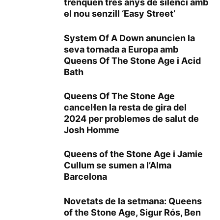
trenquen tres anys de silenci amb
el nou senzill ‘Easy Street’
System Of A Down anuncien la
seva tornada a Europa amb
Queens Of The Stone Age i Acid
Bath
Queens Of The Stone Age
cancel·len la resta de gira del
2024 per problemes de salut de
Josh Homme
Queens of the Stone Age i Jamie
Cullum se sumen a l’Alma
Barcelona
Novetats de la setmana: Queens
of the Stone Age, Sigur Rós, Ben