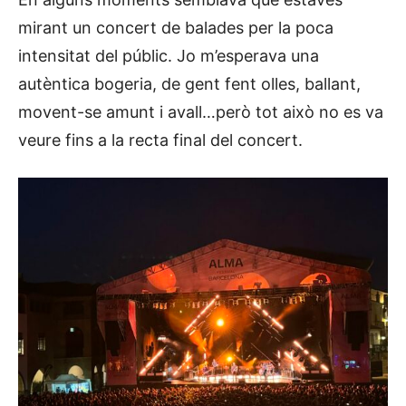
mirant un concert de balades per la poca
intensitat del públic. Jo m’esperava una
autèntica bogeria, de gent fent olles, ballant,
movent-se amunt i avall…però tot això no es va
veure fins a la recta final del concert.