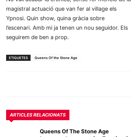
magistral actuació que van fer al village els
Ypnosi. Quin show, quina gràcia sobre
l’escenari. Amb mi ja tenen un nou seguidor. Els
seguirem de ben a prop.
ETIQUETES
Queens Of the Stone Age
ARTICLES RELACIONATS
Queens Of The Stone Age