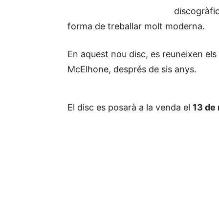
discogràfic
forma de treballar molt moderna.
En aquest nou disc, es reuneixen els
McElhone, després de sis anys.
El disc es posarà a la venda el
13 de