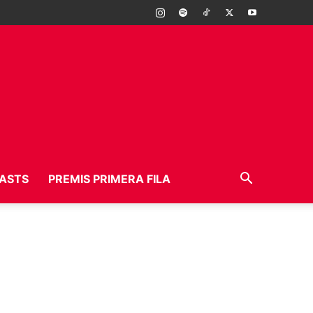
ASTS
PREMIS PRIMERA FILA