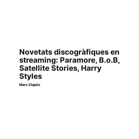
Novetats discogràfiques en
streaming: Paramore, B.o.B,
Satellite Stories, Harry
Styles
Marc Clapés