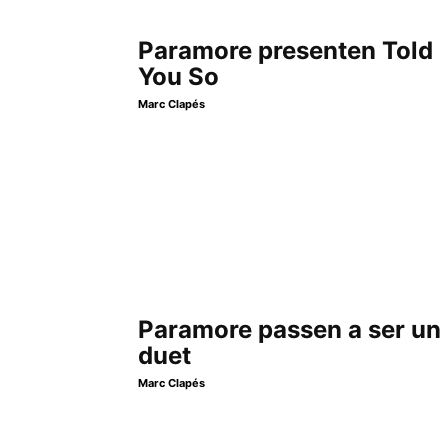
Paramore presenten Told
You So
Marc Clapés
Paramore passen a ser un
duet
Marc Clapés