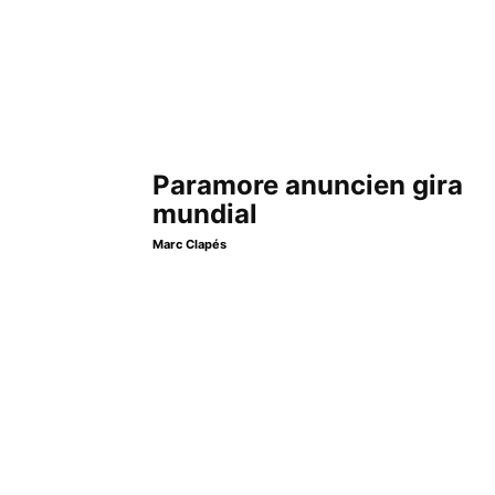
Paramore anuncien gira
mundial
Marc Clapés