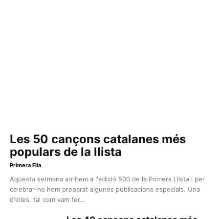
Les 50 cançons catalanes més
populars de la llista
Primera Fila
Aquesta setmana arribem a l'edició 500 de la Primera Llista i per
celebrar-ho hem preparat algunes publicacions especials. Una
d'elles, tal com vam fer...