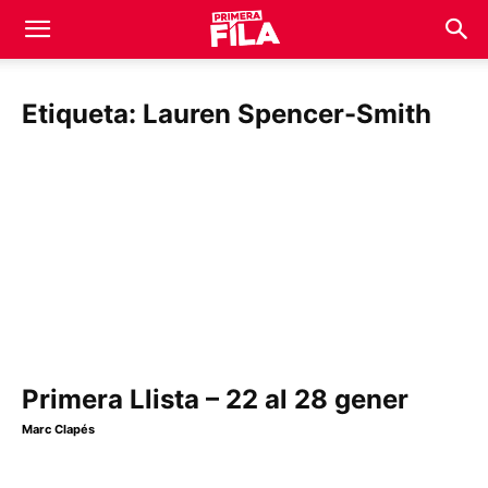
Etiqueta: Lauren Spencer-Smith
Primera Llista – 22 al 28 gener
Marc Clapés