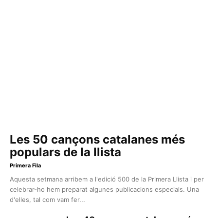
Les 50 cançons catalanes més
populars de la llista
Primera Fila
Aquesta setmana arribem a l'edició 500 de la Primera Llista i per
celebrar-ho hem preparat algunes publicacions especials. Una
d'elles, tal com vam fer...