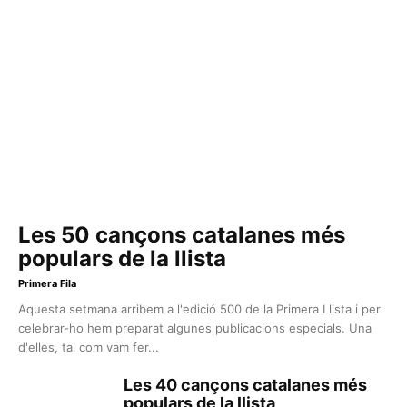
Les 50 cançons catalanes més
populars de la llista
Primera Fila
Aquesta setmana arribem a l'edició 500 de la Primera Llista i per
celebrar-ho hem preparat algunes publicacions especials. Una
d'elles, tal com vam fer...
Les 40 cançons catalanes més
populars de la llista