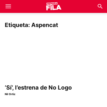
Etiqueta: Aspencat
‘Sí’, l’estrena de No Logo
Nil Ortiz