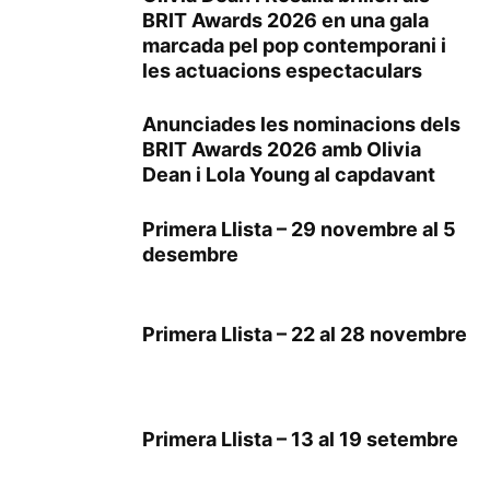
BRIT Awards 2026 en una gala
marcada pel pop contemporani i
les actuacions espectaculars
Anunciades les nominacions dels
BRIT Awards 2026 amb Olivia
Dean i Lola Young al capdavant
Primera Llista – 29 novembre al 5
desembre
Primera Llista – 22 al 28 novembre
Primera Llista – 13 al 19 setembre