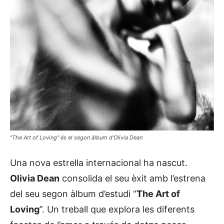
"The Art of Loving" és el segon àlbum d'Olivia Dean
Una nova estrella internacional ha nascut.
Olivia Dean
consolida el seu èxit amb l’estrena
del seu segon àlbum d’estudi “
The Art of
Loving
”. Un treball que explora les diferents