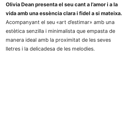
Olivia Dean presenta el seu cant a l’amor i a la
vida amb una essència clara i fidel a si mateixa.
Acompanyant el seu «art d’estimar» amb una
estètica senzilla i minimalista que empasta de
manera ideal amb la proximitat de les seves
lletres i la delicadesa de les melodies.