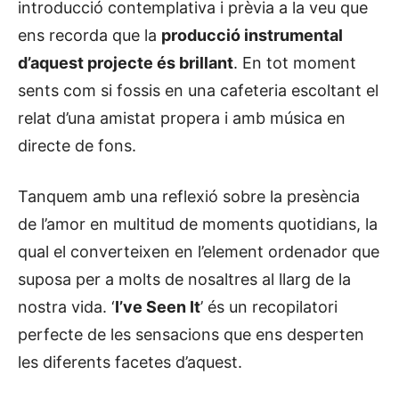
introducció contemplativa i prèvia a la veu que
ens recorda que la
producció instrumental
d’aquest projecte és brillant
. En tot moment
sents com si fossis en una cafeteria escoltant el
relat d’una amistat propera i amb música en
directe de fons.
Tanquem amb una reflexió sobre la presència
de l’amor en multitud de moments quotidians, la
qual el converteixen en l’element ordenador que
suposa per a molts de nosaltres al llarg de la
nostra vida. ‘
I’ve Seen It
’ és un recopilatori
perfecte de les sensacions que ens desperten
les diferents facetes d’aquest.