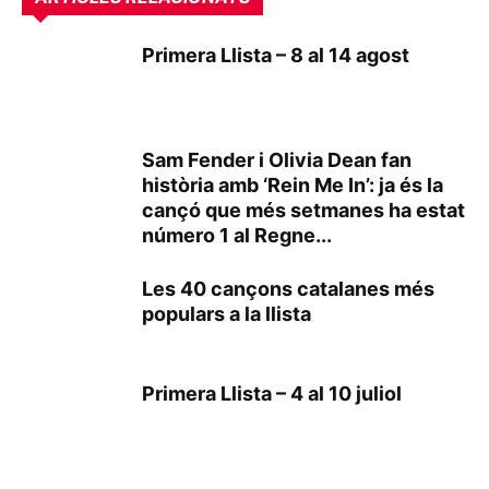
Primera Llista – 8 al 14 agost
Sam Fender i Olivia Dean fan
història amb ‘Rein Me In’: ja és la
cançó que més setmanes ha estat
número 1 al Regne...
Les 40 cançons catalanes més
populars a la llista
Primera Llista – 4 al 10 juliol