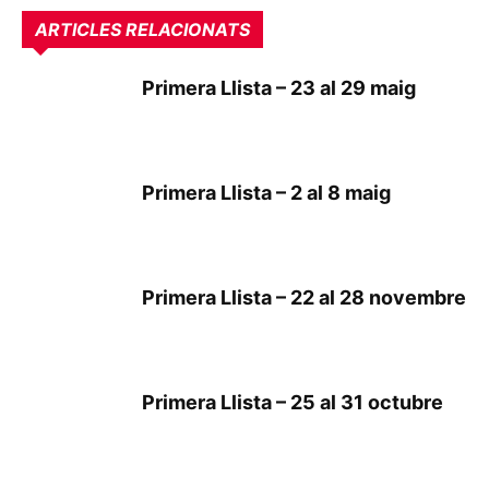
ARTICLES RELACIONATS
Primera Llista – 23 al 29 maig
Primera Llista – 2 al 8 maig
Primera Llista – 22 al 28 novembre
Primera Llista – 25 al 31 octubre