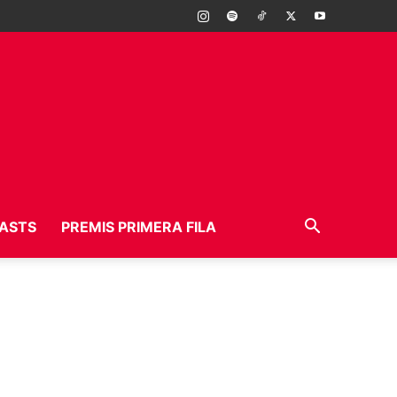
ASTS
PREMIS PRIMERA FILA