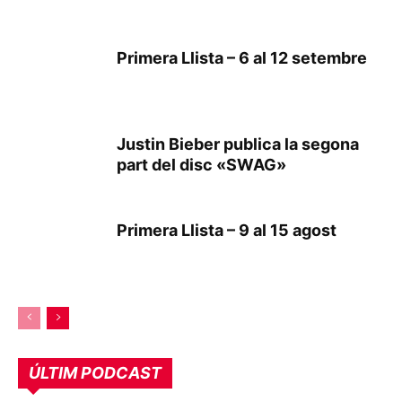
Primera Llista – 6 al 12 setembre
Justin Bieber publica la segona
part del disc «SWAG»
Primera Llista – 9 al 15 agost
ÚLTIM PODCAST