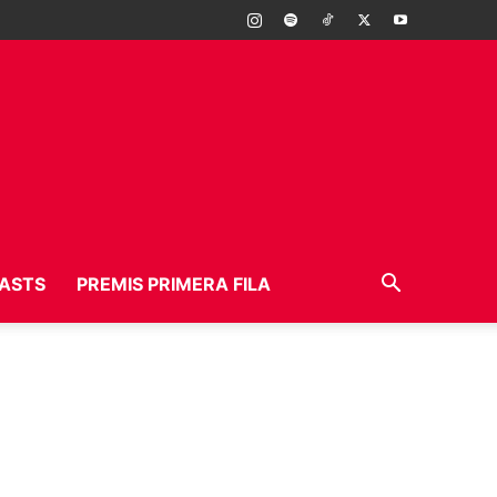
ASTS
PREMIS PRIMERA FILA