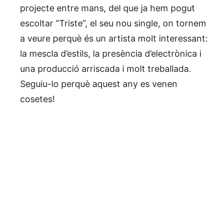
projecte entre mans, del que ja hem pogut
escoltar “Triste”, el seu nou single, on tornem
a veure perquè és un artista molt interessant:
la mescla d’estils, la presència d’electrònica i
una producció arriscada i molt treballada.
Seguiu-lo perquè aquest any es venen
cosetes!