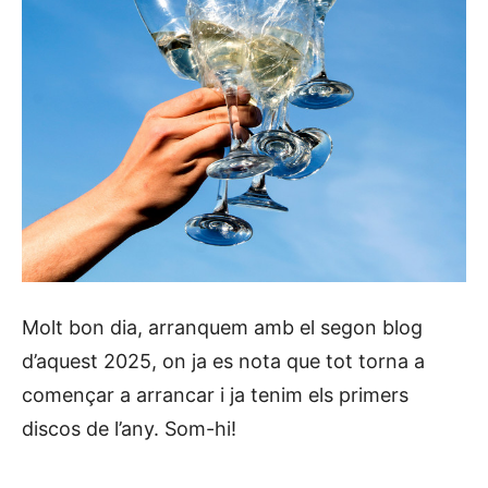
Molt bon dia, arranquem amb el segon blog
d’aquest 2025, on ja es nota que tot torna a
començar a arrancar i ja tenim els primers
discos de l’any. Som-hi!