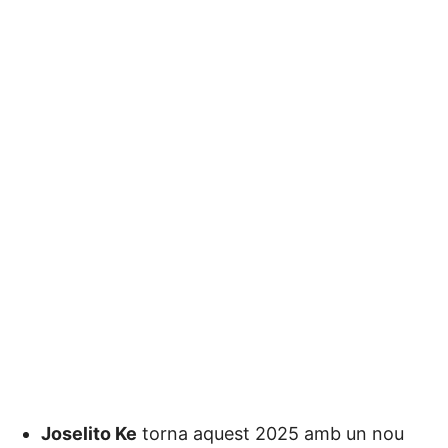
Joselito Ke
torna aquest 2025 amb un nou