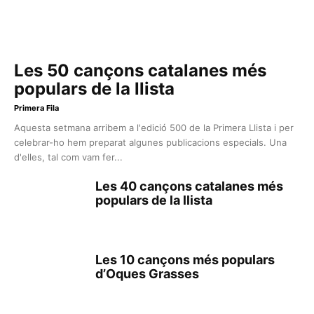
Les 50 cançons catalanes més
populars de la llista
Primera Fila
Aquesta setmana arribem a l'edició 500 de la Primera Llista i per
celebrar-ho hem preparat algunes publicacions especials. Una
d'elles, tal com vam fer...
Les 40 cançons catalanes més
populars de la llista
Les 10 cançons més populars
d’Oques Grasses