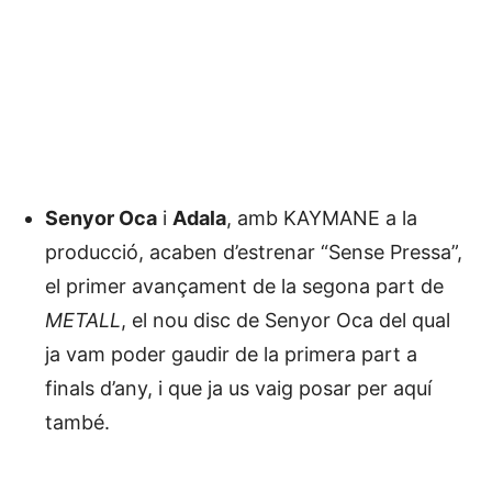
Senyor Oca
i
Adala
, amb KAYMANE a la
producció, acaben d’estrenar “Sense Pressa”,
el primer avançament de la segona part de
METALL
, el nou disc de Senyor Oca del qual
ja vam poder gaudir de la primera part a
finals d’any, i que ja us vaig posar per aquí
també.