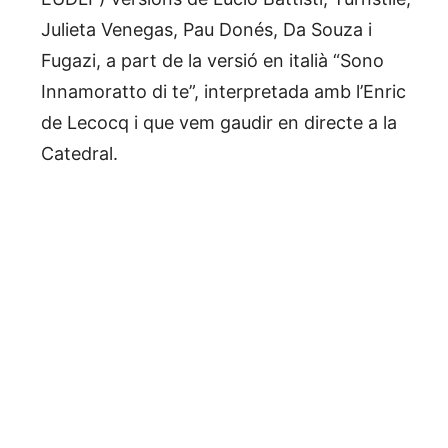
Julieta Venegas, Pau Donés, Da Souza i
Fugazi, a part de la versió en italià “Sono
Innamoratto di te”, interpretada amb l’Enric
de Lecocq i que vem gaudir en directe a la
Catedral.