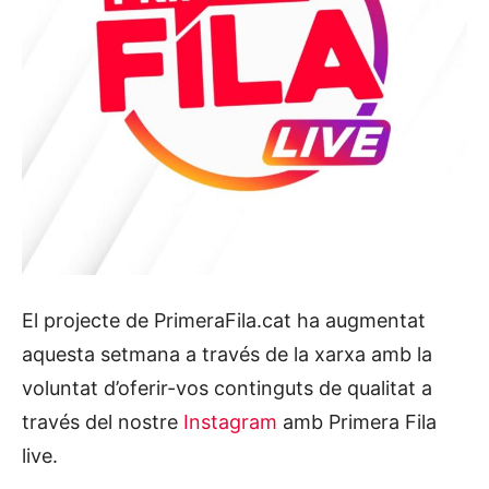
El projecte de PrimeraFila.cat ha augmentat
aquesta setmana a través de la xarxa amb la
voluntat d’oferir-vos continguts de qualitat a
través del nostre
Instagram
amb Primera Fila
live.