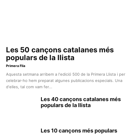
Les 50 cançons catalanes més
populars de la llista
Primera Fila
Aquesta setmana arribem a l'edició 500 de la Primera Llista i per
celebrar-ho hem preparat algunes publicacions especials. Una
d'elles, tal com vam fer...
Les 40 cançons catalanes més
populars de la llista
Les 10 cançons més populars