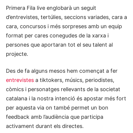
Primera Fila live englobarà un seguit
d’entrevistes, tertúlies, seccions variades, cara a
cara, concursos i més sorpreses amb un equip
format per cares conegudes de la xarxa i
persones que aportaran tot el seu talent al
projecte.
Des de fa alguns mesos hem començat a fer
entrevistes
a tiktokers, músics, periodistes,
còmics i personatges rellevants de la societat
catalana i la nostra intenció és apostar més fort
per aquesta via on també permet un bon
feedback amb l’audiència que participa
activament durant els directes.